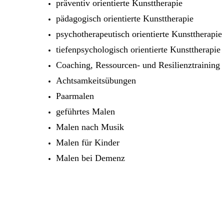
präventiv orientierte Kunsttherapie
pädagogisch orientierte Kunsttherapie
psychotherapeutisch orientierte Kunsttherapie
tiefenpsychologisch orientierte Kunsttherapie
Coaching, Ressourcen- und Resilienztraining
Achtsamkeitsübungen
Paarmalen
geführtes Malen
Malen nach Musik
Malen für Kinder
Malen bei Demenz