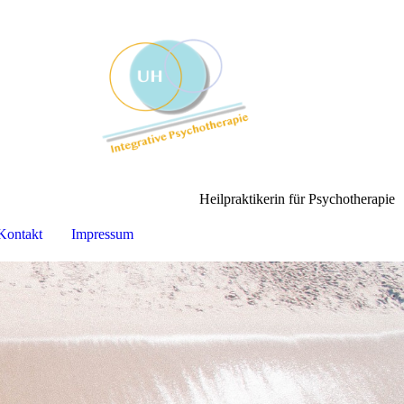
Heilpraktikerin für Psychotherapie
Kontakt
Impressum