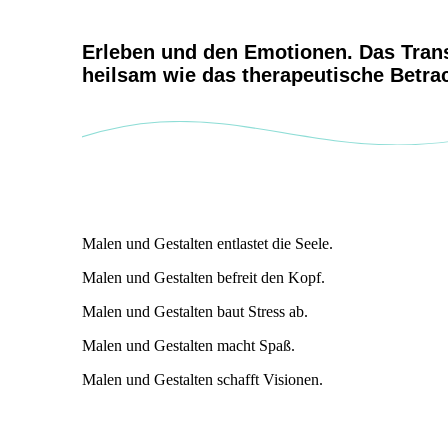
Erleben und den Emotionen. Das Trans
heilsam wie das therapeutische Betr
Malen und Gestalten entlastet die Seele.
Malen und Gestalten befreit den Kopf.
Malen und Gestalten baut Stress ab.
Malen und Gestalten macht Spaß.
Malen und Gestalten schafft Visionen.