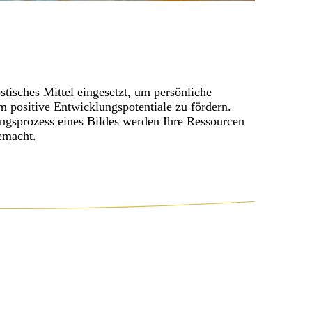
tisches Mittel eingesetzt, um persönliche
positive Entwicklungspotentiale zu fördern.
ngsprozess eines Bildes werden Ihre Ressourcen
emacht.