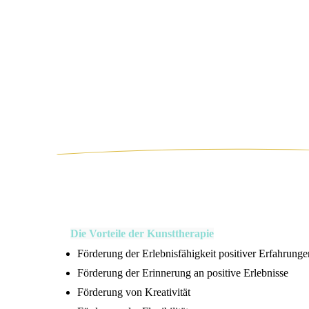
Die Vorteile der Kunsttherapie
Förderung der Erlebnisfähigkeit positiver Erfahrunge
Förderung der Erinnerung an positive Erlebnisse
Förderung von Kreativität