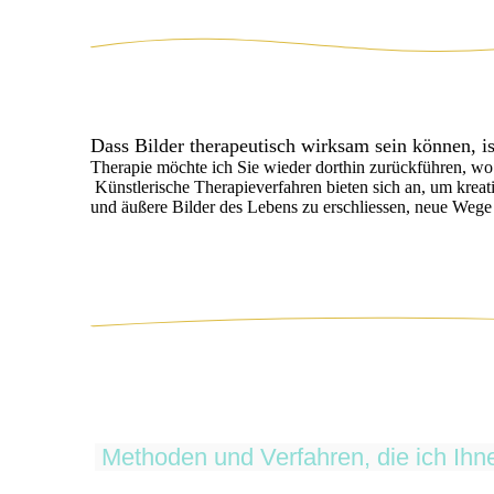
Dass Bilder therapeutisch wirksam sein können, i
Therapie möchte ich Sie wieder dorthin zurückführen, wo 
Künstlerische Therapieverfahren bieten sich an, um kreat
und äußere Bilder des Lebens zu erschliessen, neue Wege
Methoden und Verfahren, die ich Ihn