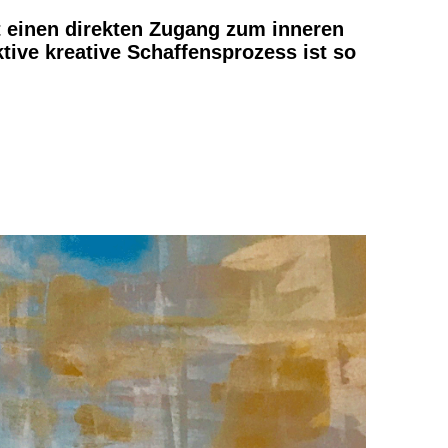
 einen direkten Zugang zum inneren
ive kreative Schaffensprozess ist so