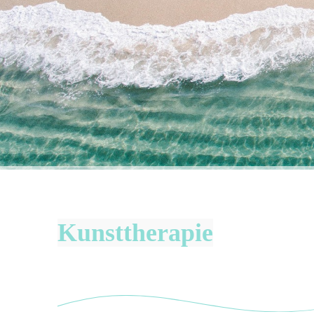
Kunsttherapie