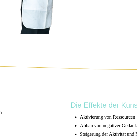
Die Effekte der Kuns
n
Aktivierung von Ressourcen
Abbau von negativer Gedank
Steigerung der Aktivität und 