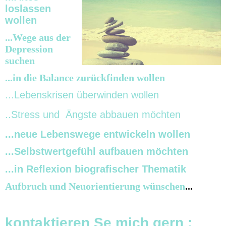
loslassen
wollen
...Wege aus der
Depression
suchen
...in die Balance zurückfinden wollen
...Lebenskrisen überwinden wollen
..Stress und Ängste abbauen möchten
...neue Lebenswege entwickeln wollen
...Selbstwertgefühl aufbauen möchten
...in Reflexion biografischer Thematik
Aufbruch und Neuorientierung wünschen
...
kontaktieren Se mich gern :