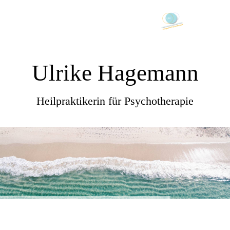
Ulrike Hagemann
Heilpraktikerin für Psychotherapie