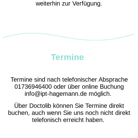
weiterhin zur Verfügung.
Termine
Termine sind nach telefonischer Absprache
01736946400 oder über online Buchung
info@ipt-hagemann.de möglich.
Über Doctolib können Sie Termine direkt
buchen, auch wenn Sie uns noch nicht direkt
telefonisch erreicht haben.