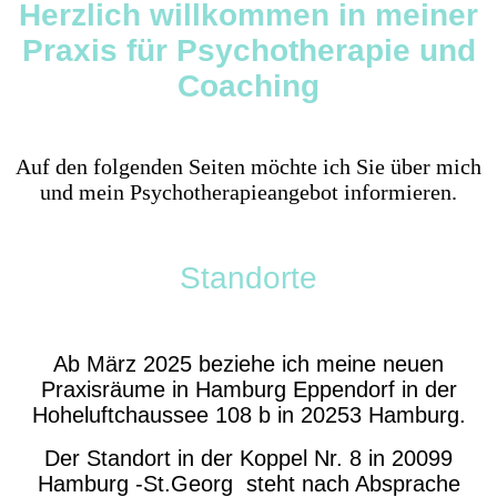
Herzlich willkommen in meiner
Praxis für Psychotherapie und
Coaching
Auf den folgenden Seiten möchte ich Sie über mich
und mein Psycho­therapie­angebot informieren.
Standorte
Ab März 2025 beziehe ich meine neuen
Praxisräume in Hamburg Eppendorf in der
Hoheluftchaussee 108 b in 20253 Hamburg.
Der Standort in der Koppel Nr. 8 in 20099
Hamburg -St.Georg steht nach Absprache