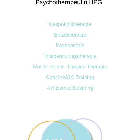
Psychotherapeutin HPG
Gesprächstherapie
Einzeltherapie
Paartherapie
Entspannunngstherapie
Musik - Kunst - Theater- Therapie
Coach/
MSC-Training
Achtsamkeitstraining