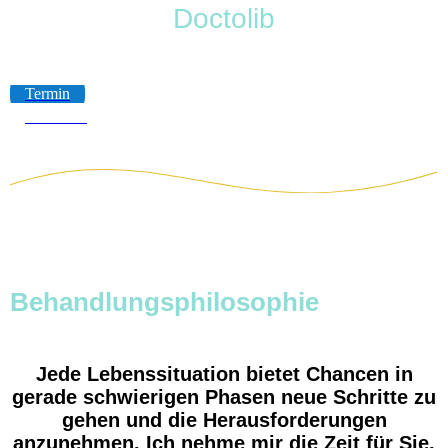
Doctolib
Termin
Nachricht
Behandlungsphilosophie
Jede Lebenssituation bietet Chancen in
gerade schwierigen Phasen neue Schritte zu
gehen und die Herausforderungen
anzunehmen. Ich nehme mir die Zeit für Sie,