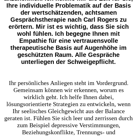
Ihre individuelle Problematik auf der Basis
der wertschätzenden, achtsamen
Gesprächstherapie nach Carl Rogers zu
erörtern. Mir ist es wichtig, dass Sie sich
wohl fühlen. Ich begegne Ihnen mit
Empathie für eine vertrauensvolle
therapeutische Basis auf Augenhöhe im
geschützten Raum. Alle Gespräche
unterliegen der Schweigepflicht.
Ihr persönliches Anliegen steht im Vordergrund.
Gemeinsam können wir erkennen, worum es
wirklich geht. Ich helfe Ihnen dabei,
lösungsorientierte Strategien zu entwickeln,
wenn
Ihr seelisches Gleichgewicht
aus der Balance
geraten ist.
Fühlen Sie sich leer und zerrissen durch
zum Beispiel depressive Verstimmungen,
Beziehungskonflikte, Trennungs- und