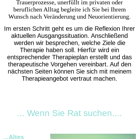
Trauerprozesse, unerfüllt im privaten oder
beruflichen Alltag begleite ich Sie bei Ihrem
Wunsch nach Veränderung und Neuorientierung.
Im ersten Schritt geht es um die Reflexion Ihrer
aktuellen Ausgangssituation. Anschließend
werden wir besprechen, welche Ziele die
Therapie haben soll. Hierfür wird ein
entsprechender Therapieplan erstellt und das
therapeutische Vorgehen vereinbart. Auf den
nächsten Seiten können Sie sich mit meinem
Therapieangebot vertraut machen.
... Wenn Sie Rat suchen....
...Altes