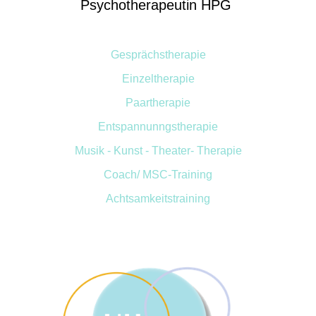
Psychotherapeutin HPG
Gesprächstherapie
Einzeltherapie
Paartherapie
Entspannunngstherapie
Musik - Kunst - Theater- Therapie
Coach/
MSC-Training
Achtsamkeitstraining