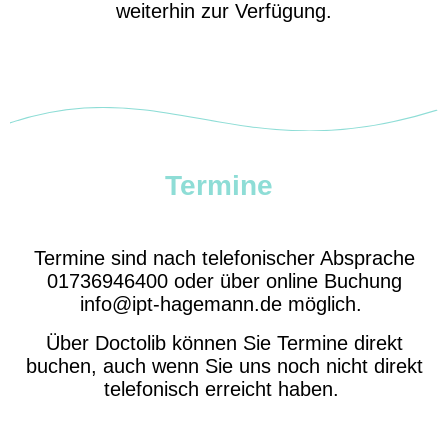
weiterhin zur Verfügung.
Termine
Termine sind nach telefonischer Absprache
01736946400 oder über online Buchung
info@ipt-hagemann.de möglich.
Über Doctolib können Sie Termine direkt
buchen, auch wenn Sie uns noch nicht direkt
telefonisch erreicht haben.