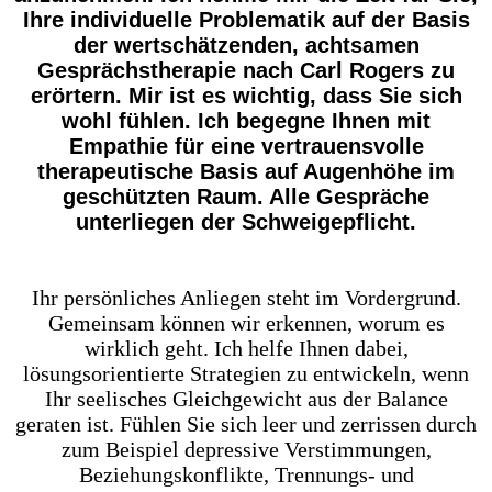
Ihre individuelle Problematik auf der Basis
der wertschätzenden, achtsamen
Gesprächstherapie nach Carl Rogers zu
erörtern. Mir ist es wichtig, dass Sie sich
wohl fühlen. Ich begegne Ihnen mit
Empathie für eine vertrauensvolle
therapeutische Basis auf Augenhöhe im
geschützten Raum. Alle Gespräche
unterliegen der Schweigepflicht.
Ihr persönliches Anliegen steht im Vordergrund.
Gemeinsam können wir erkennen, worum es
wirklich geht. Ich helfe Ihnen dabei,
lösungsorientierte Strategien zu entwickeln,
wenn
Ihr seelisches Gleichgewicht
aus der Balance
geraten ist.
Fühlen Sie sich leer und zerrissen durch
zum Beispiel depressive Verstimmungen,
Beziehungskonflikte, Trennungs- und