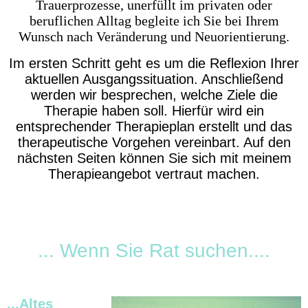
Trauerprozesse, unerfüllt im privaten oder
beruflichen Alltag begleite ich Sie bei Ihrem
Wunsch nach Veränderung und Neuorientierung.
Im ersten Schritt geht es um die Reflexion Ihrer
aktuellen Ausgangssituation. Anschließend
werden wir besprechen, welche Ziele die
Therapie haben soll. Hierfür wird ein
entsprechender Therapieplan erstellt und das
therapeutische Vorgehen vereinbart. Auf den
nächsten Seiten können Sie sich mit meinem
Therapieangebot vertraut machen.
... Wenn Sie Rat suchen....
...Altes