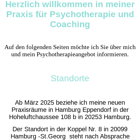
Herzlich willkommen in meiner
Praxis für Psychotherapie und
Coaching
Auf den folgenden Seiten möchte ich Sie über mich
und mein Psycho­therapie­angebot informieren.
Standorte
Ab März 2025 beziehe ich meine neuen
Praxisräume in Hamburg Eppendorf in der
Hoheluftchaussee 108 b in 20253 Hamburg.
Der Standort in der Koppel Nr. 8 in 20099
Hamburg -St.Georg steht nach Absprache