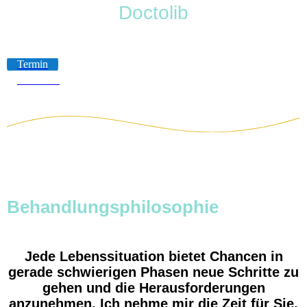
Doctolib
Termin
Nachricht
Behandlungsphilosophie
Jede Lebenssituation bietet Chancen in
gerade schwierigen Phasen neue Schritte zu
gehen und die Herausforderungen
anzunehmen. Ich nehme mir die Zeit für Sie,