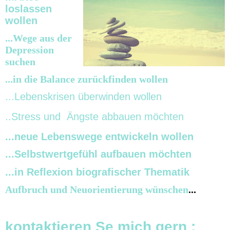
loslassen
wollen
...Wege aus der
Depression
suchen
...in die Balance zurückfinden wollen
...Lebenskrisen überwinden wollen
..Stress und Ängste abbauen möchten
...neue Lebenswege entwickeln wollen
...Selbstwertgefühl aufbauen möchten
...in Reflexion biografischer Thematik
Aufbruch und Neuorientierung wünschen
...
kontaktieren Se mich gern :