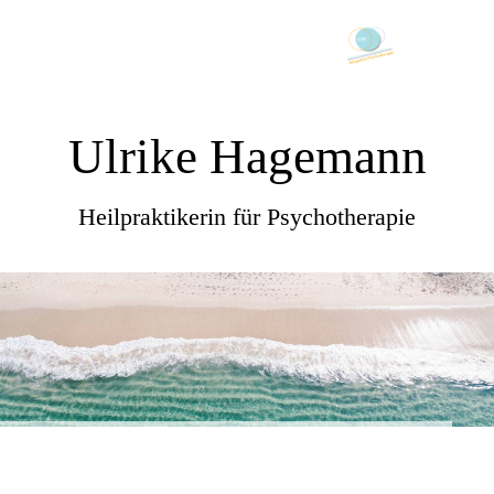
Ulrike Hagemann
Heilpraktikerin für Psychotherapie